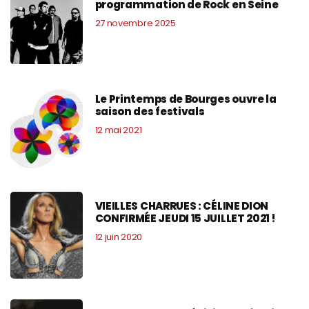
programmation de Rock en Seine
27 novembre 2025
Le Printemps de Bourges ouvre la
saison des festivals
12 mai 2021
VIEILLES CHARRUES : CÉLINE DION
CONFIRMÉE JEUDI 15 JUILLET 2021 !
12 juin 2020