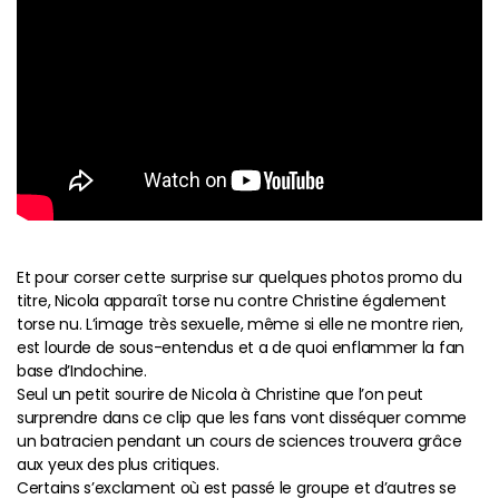
Et pour corser cette surprise sur quelques photos promo du
titre, Nicola apparaît torse nu contre Christine également
torse nu. L’image très sexuelle, même si elle ne montre rien,
est lourde de sous-entendus et a de quoi enflammer la fan
base d’Indochine.
Seul un petit sourire de Nicola à Christine que l’on peut
surprendre dans ce clip que les fans vont disséquer comme
un batracien pendant un cours de sciences trouvera grâce
aux yeux des plus critiques.
Certains s’exclament où est passé le groupe et d’autres se