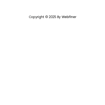
Copyright © 2025 By
WebFiner