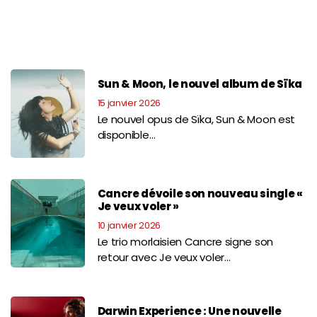
Sun & Moon, le nouvel album de Sïka
15 janvier 2026
Le nouvel opus de Sïka, Sun & Moon est
disponible…
Cancre dévoile son nouveau single «
Je veux voler »
10 janvier 2026
Le trio morlaisien Cancre signe son
retour avec Je veux voler…
Darwin Experience : Une nouvelle