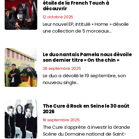
étoile de la French Touch à
découvrir
12 octobre 2025
Leur nouvel EP, intitulé « Home » dévoile
une collection de 5 morceaux…
Le duo nantais Pamela nous dévoile
son dernier titre « On the chin »
26 septembre 2025
Le duo a dévoilé le 19 septembre, son
nouveau single…
The Cure à Rock en Seine le 30 août
2026
16 septembre 2025
The Cure s’apprête à investir la Grande
Scène du Domaine national de Saint-