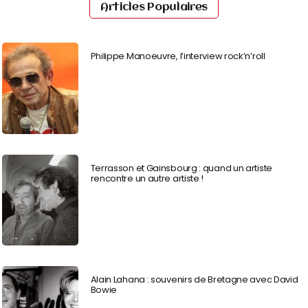
Articles Populaires
Philippe Manoeuvre, l’interview rock’n’roll
Terrasson et Gainsbourg : quand un artiste
rencontre un autre artiste !
Alain Lahana : souvenirs de Bretagne avec David
Bowie