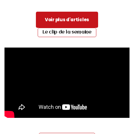
Voir plus d'articles
Le clip de la semaine