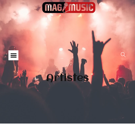
Artistes