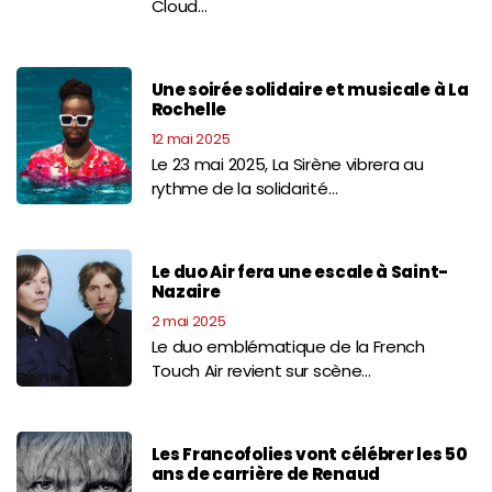
Cloud…
Une soirée solidaire et musicale à La
Rochelle
12 mai 2025
Le 23 mai 2025, La Sirène vibrera au
rythme de la solidarité…
Le duo Air fera une escale à Saint-
Nazaire
2 mai 2025
Le duo emblématique de la French
Touch Air revient sur scène…
Les Francofolies vont célébrer les 50
ans de carrière de Renaud