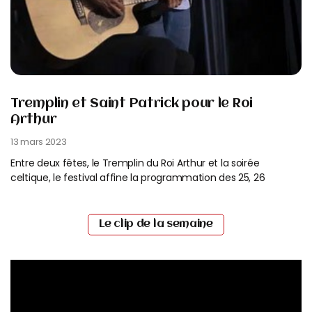
Tremplin et Saint Patrick pour le Roi
Arthur
13 mars 2023
Entre deux fêtes, le Tremplin du Roi Arthur et la soirée
celtique, le festival affine la programmation des 25, 26
Read More
Le clip de la semaine