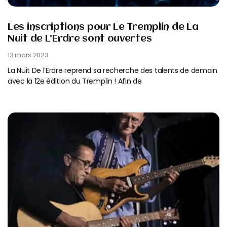
Les inscriptions pour Le Tremplin de La
Nuit de L’Erdre sont ouvertes
13 mars 2023
La Nuit De l’Erdre reprend sa recherche des talents de demain
avec la 12e édition du Tremplin ! Afin de
Read More