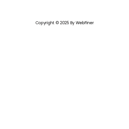
Copyright © 2025 By
WebFiner