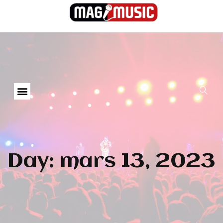
Day: mars 13, 2023