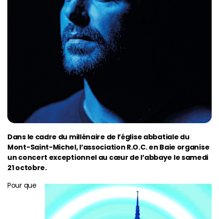
Dans le cadre du millénaire de l’église abbatiale du
Mont-Saint-Michel, l’association R.O.C. en Baie organise
un concert exceptionnel au cœur de l’abbaye le samedi
21 octobre.
Pour que