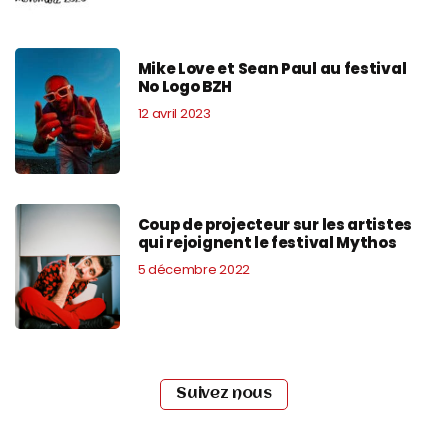
Mike Love et Sean Paul au festival
No Logo BZH
12 avril 2023
Coup de projecteur sur les artistes
qui rejoignent le festival Mythos
5 décembre 2022
Suivez nous