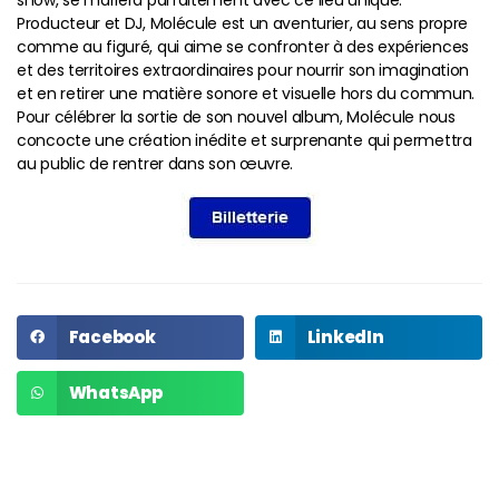
Producteur et DJ, Molécule est un aventurier, au sens propre
comme au figuré, qui aime se confronter à des expériences
et des territoires extraordinaires pour nourrir son imagination
et en retirer une matière sonore et visuelle hors du commun.
Pour célébrer la sortie de son nouvel album, Molécule nous
concocte une création inédite et surprenante qui permettra
au public de rentrer dans son œuvre.
Facebook
LinkedIn
WhatsApp