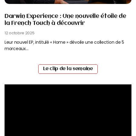
Darwin Experience : Une nouvelle étoile de
la French Touch à découvrir
12 octobre 2025
Leur nouvel EP, intitulé « Home » dévoile une collection de 5
morceaux…
Read More
Le clip de la semaine