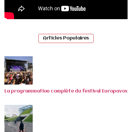
Articles Populaires
La programmation complète du festival Europavox