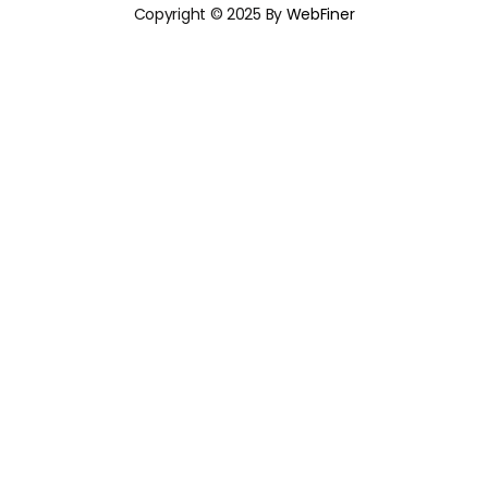
Copyright © 2025 By
WebFiner