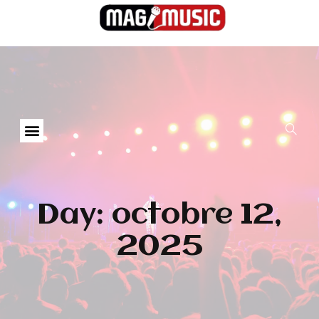
Day: octobre 12,
2025