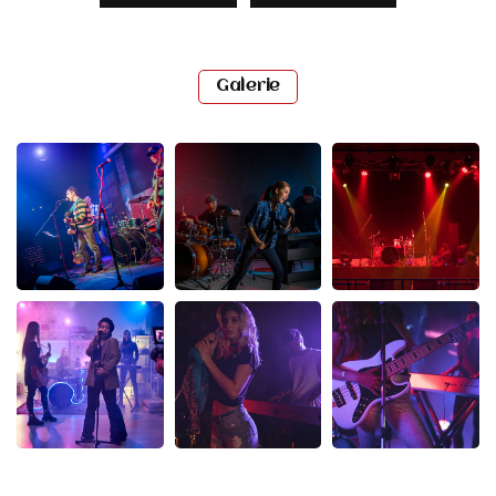
Galerie