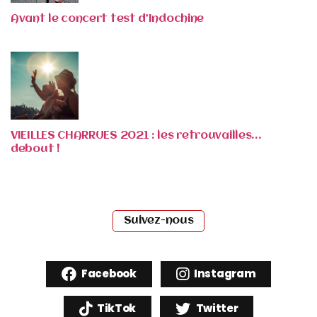
Avant le concert test d’Indochine
VIEILLES CHARRUES 2021 : les retrouvailles…
debout !
Suivez-nous
Facebook
Instagram
TikTok
Twitter