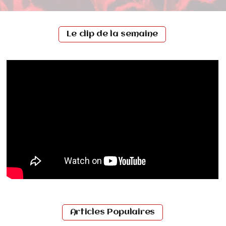
Le clip de la semaine
Articles Populaires