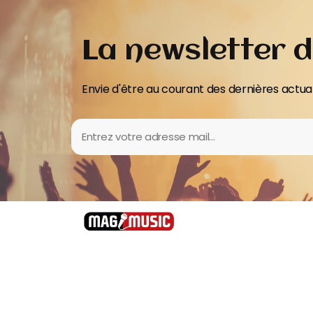
La newsletter 
Envie d'être au courant des dernières actual