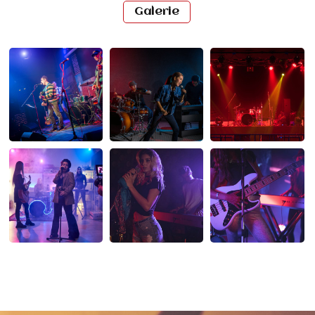
Galerie