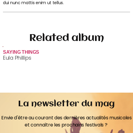
dui nunc mattis enim ut tellus.
Related album
SAYING THINGS
Eula Phillips
La newsletter du mag
Envie d'être au courant des dernières actualités musicales
et connaître les prochains festivals ?