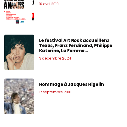
10 avril 2019
Le festival Art Rock accueillera
Texas, Franz Ferdinand, Philippe
Katerine, La Femme…
3 décembre 2024
Hommage à Jacques Higelin
17 septembre 2018