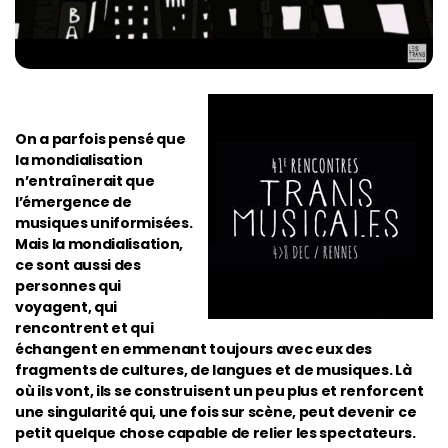
On a parfois pensé que
la mondialisation
n’entraînerait que
l’émergence de
musiques uniformisées.
Mais la mondialisation,
ce sont aussi des
personnes qui
voyagent, qui
rencontrent et qui
échangent en emmenant toujours avec eux des
fragments de cultures, de langues et de musiques. Là
où ils vont, ils se construisent un peu plus et renforcent
une singularité qui, une fois sur scène, peut devenir ce
petit quelque chose capable de relier les spectateurs.