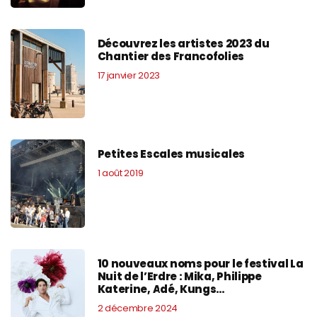
Découvrez les artistes 2023 du
Chantier des Francofolies
17 janvier 2023
Petites Escales musicales
1 août 2019
10 nouveaux noms pour le festival La
Nuit de l’Erdre : Mika, Philippe
Katerine, Adé, Kungs…
2 décembre 2024