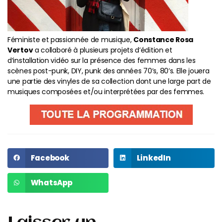
Féministe et passionnée de musique,
Constance Rosa
Vertov
a collaboré à plusieurs projets d’édition et
d’installation vidéo sur la présence des femmes dans les
scènes post-punk, DIY, punk des années 70’s, 80’s. Elle jouera
une partie des vinyles de sa collection dont une large part de
musiques composées et/ou interprétées par des femmes.
Facebook
LinkedIn
WhatsApp