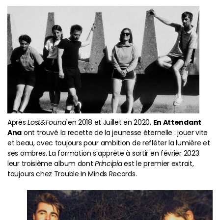
Après
Lost&Found
en 2018 et Juillet en 2020,
En Attendant
Ana
ont trouvé la recette de la jeunesse éternelle : jouer vite
et beau, avec toujours pour ambition de refléter la lumière et
ses ombres. La formation s’apprête à sortir en février 2023
leur troisième album dont
Principia
est le premier extrait,
toujours chez Trouble In Minds Records.