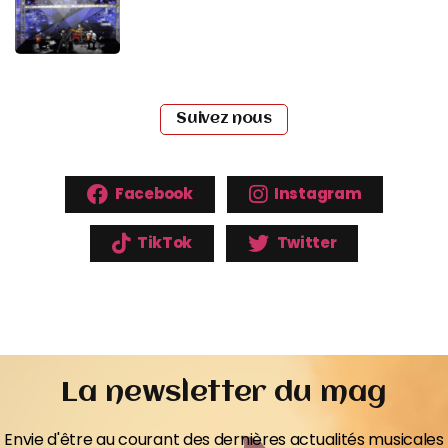
Suivez nous
Facebook
Instagram
TikTok
Twitter
La newsletter du mag
Envie d'être au courant des dernières actualités musicales