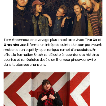
Tom Greenhouse ne voyage plus en solitaire. Avec
The Cool
Greenhouse
, il forme un intrépide quintet. Un son post-punk
maison et un esprit lyrique ironique rempli d’anecdotes. En
effet, la formation British se délecte à raconter des histoires
courtes et surréalistes dosé d’un l’humour pince-sans-rire
dans toutes ses chansons.