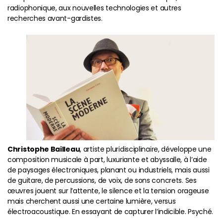
radiophonique, aux nouvelles technologies et autres
recherches avant-gardistes.
Christophe Bailleau
, artiste pluridisciplinaire, développe une
composition musicale à part, luxuriante et abyssalle, à l’aide
de paysages électroniques, planant ou industriels, mais aussi
de guitare, de percussions, de voix, de sons concrets. Ses
œuvres jouent sur l’attente, le silence et la tension orageuse
mais cherchent aussi une certaine lumière, versus
électroacoustique. En essayant de capturer l’indicible. Psyché.