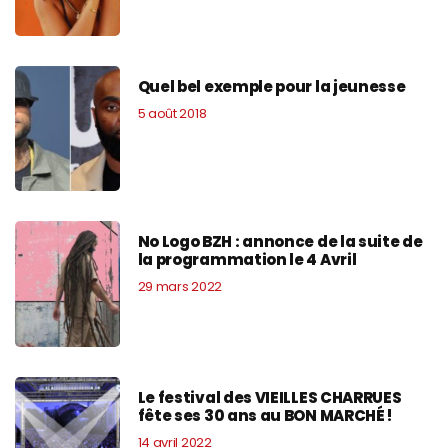
Quel bel exemple pour la jeunesse
5 août 2018
No Logo BZH : annonce de la suite de
la programmation le 4 Avril
29 mars 2022
Le festival des VIEILLES CHARRUES
fête ses 30 ans au BON MARCHÉ !
14 avril 2022