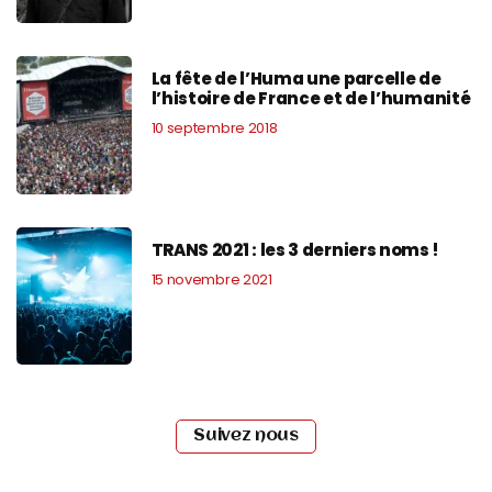
La fête de l’Huma une parcelle de
l’histoire de France et de l’humanité
10 septembre 2018
TRANS 2021 : les 3 derniers noms !
15 novembre 2021
Suivez nous