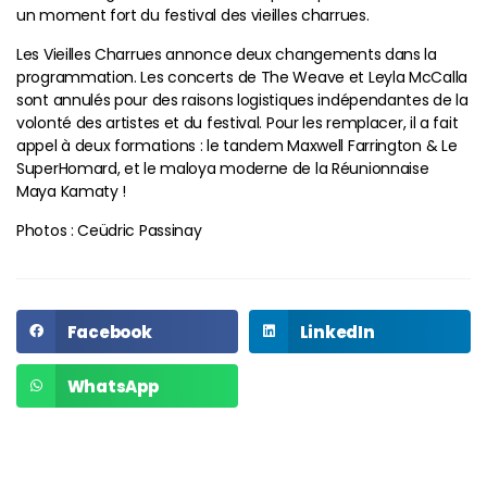
un moment fort du festival des vieilles charrues.
Les Vieilles Charrues annonce deux changements dans la
programmation. Les concerts de The Weave et Leyla McCalla
sont annulés pour des raisons logistiques indépendantes de la
volonté des artistes et du festival. Pour les remplacer, il a fait
appel à deux formations : le tandem Maxwell Farrington & Le
SuperHomard, et le maloya moderne de la Réunionnaise
Maya Kamaty !
Photos : Ceüdric Passinay
Facebook
LinkedIn
WhatsApp