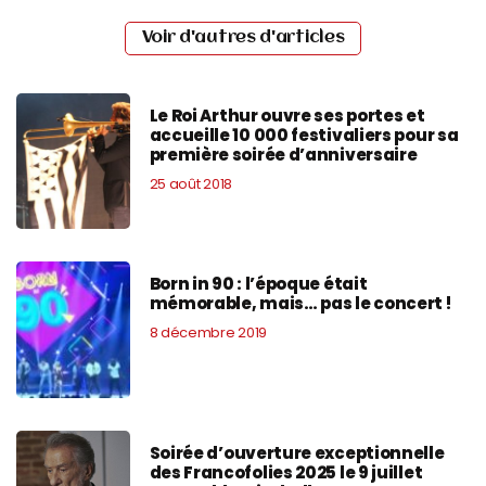
Voir d'autres d'articles
Le Roi Arthur ouvre ses portes et
accueille 10 000 festivaliers pour sa
première soirée d’anniversaire
25 août 2018
Born in 90 : l’époque était
mémorable, mais… pas le concert !
8 décembre 2019
Soirée d’ouverture exceptionnelle
des Francofolies 2025 le 9 juillet