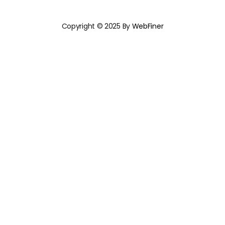
Copyright © 2025 By
WebFiner