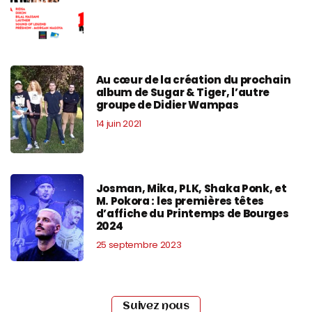
Au cœur de la création du prochain
album de Sugar & Tiger, l’autre
groupe de Didier Wampas
14 juin 2021
Josman, Mika, PLK, Shaka Ponk, et
M. Pokora : les premières têtes
d’affiche du Printemps de Bourges
2024
25 septembre 2023
Suivez nous