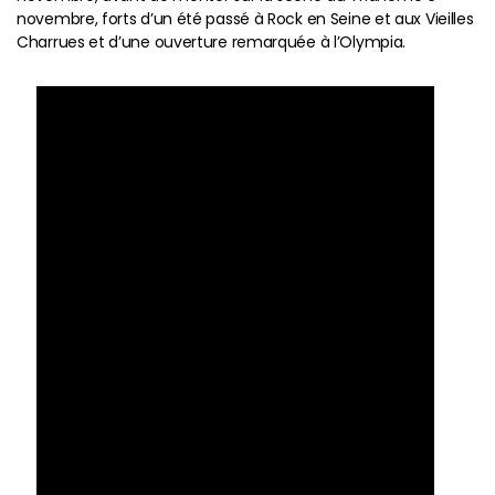
novembre, forts d’un été passé à Rock en Seine et aux Vieilles
Charrues et d’une ouverture remarquée à l’Olympia.