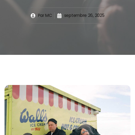
Par
MC
septembre 26, 2025