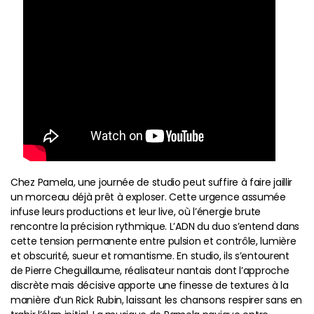
Chez Pamela, une journée de studio peut suffire à faire jaillir
un morceau déjà prêt à exploser. Cette urgence assumée
infuse leurs productions et leur live, où l’énergie brute
rencontre la précision rythmique. L’ADN du duo s’entend dans
cette tension permanente entre pulsion et contrôle, lumière
et obscurité, sueur et romantisme. En studio, ils s’entourent
de Pierre Cheguillaume, réalisateur nantais dont l’approche
discrète mais décisive apporte une finesse de textures à la
manière d’un Rick Rubin, laissant les chansons respirer sans en