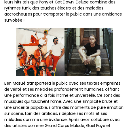
leurs hits tels que Pony et Get Down, Deluxe combine des
rythmes funk, des touches électro et des mélodies
accrocheuses pour transporter le public dans une ambiance
survoltée !
Ben Mazué transportera le public avec ses textes empreints
de vérité et ses mélodies profondément humaines, offrant
une performance à la fois intime et universelle. Ce sont des
musiques qui touchent l’âme. Avec une simplicité brute et
une sincérité palpable, il offre des moments de pure émotion
sur scène. Loin des artifices, il déploie ses mots et ses
mélodies comme une évidence. Après avoir collaboré avec
des artistes comme Grand Corps Malade, Gaël Faye et