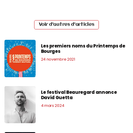
Voir d'autres d'articles
Les premiers noms du Printemps de
Bourges
24 novembre 2021
Le festival Beauregard annonce
David Guetta
4 mars 2024