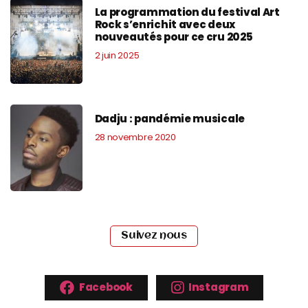
La programmation du festival Art
Rock s’enrichit avec deux
nouveautés pour ce cru 2025
2 juin 2025
Dadju : pandémie musicale
28 novembre 2020
Suivez nous
Facebook
Instagram