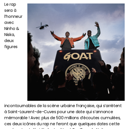
Le rap
sera à
l’honneur
avec
Ninho &
Niska,
deux
figures
incontournables de la scène urbaine française, qui s’arrêtent
à Saint-Laurent-de-Cuves pour une date qui s’annonce
mémorable ! Avec plus de 500 millions d’écoutes cumulées,
ces deux icônes du rap ne feront que quelques dates cette