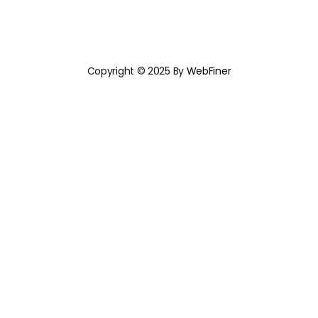
Copyright © 2025 By
WebFiner