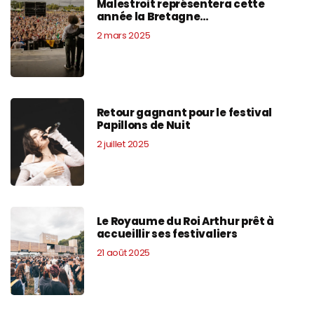
Malestroit représentera cette
année la Bretagne…
2 mars 2025
Retour gagnant pour le festival
Papillons de Nuit
2 juillet 2025
Le Royaume du Roi Arthur prêt à
accueillir ses festivaliers
21 août 2025