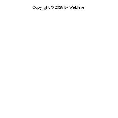
Copyright © 2025 By
WebFiner