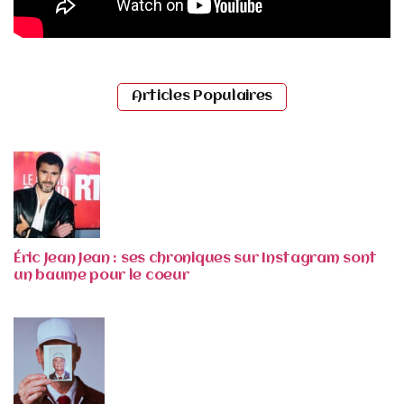
Articles Populaires
Éric Jean Jean : ses chroniques sur Instagram sont
un baume pour le coeur