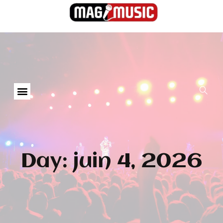
Day: juin 4, 2026