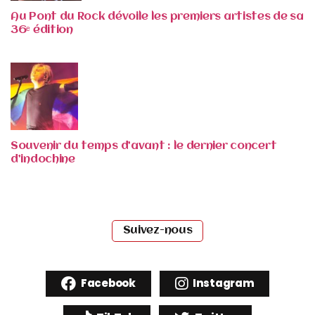
Au Pont du Rock dévoile les premiers artistes de sa
36ᵉ édition
Souvenir du temps d’avant : le dernier concert
d’indochine
Suivez-nous
Facebook
Instagram