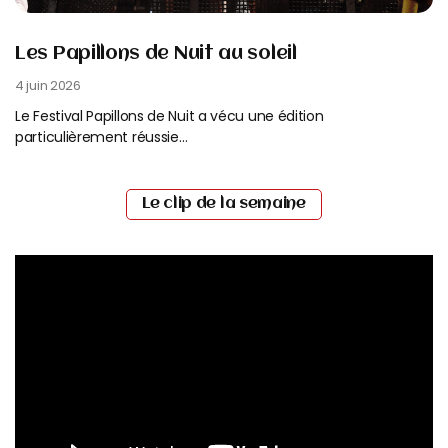
Les Papillons de Nuit au soleil
4 juin 2026
Le Festival Papillons de Nuit a vécu une édition
particulièrement réussie…
Read More
Le clip de la semaine