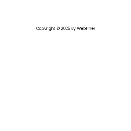
Copyright © 2025 By
WebFiner