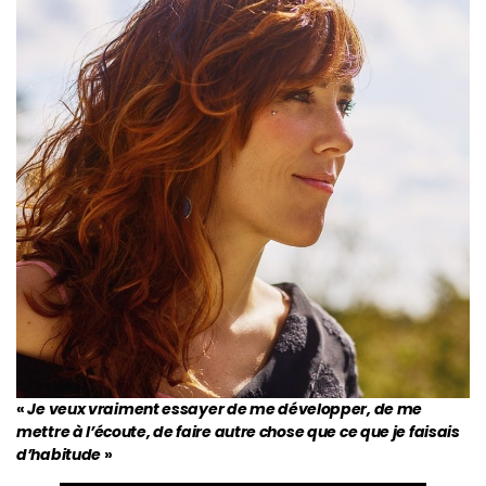
«
Je veux vraiment essayer de me développer, de me
mettre à l’écoute, de faire autre chose que ce que je faisais
d’habitude
»