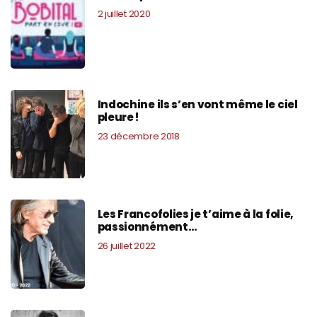
2 juillet 2020
Indochine ils s’en vont même le ciel
pleure !
23 décembre 2018
Les Francofolies je t’aime à la folie,
passionnément…
26 juillet 2022