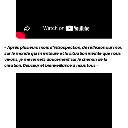
«
Après plusieurs mois d’introspection, de réflexion sur moi,
sur le monde qui m’entoure et la situation inédite que nous
vivons, je me remets doucement sur le chemin de la
création. Douceur et bienveillance à nous tous
»