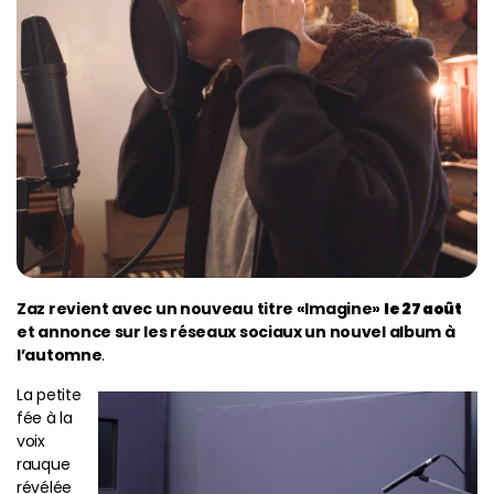
Zaz revient avec un nouveau titre «Imagine»
le 27 août
et annonce sur les réseaux sociaux un nouvel album à
l’automne
.
La petite
fée à la
voix
rauque
révélée