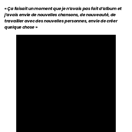
«
Ça faisait un moment que je n’avais pas fait d’album et
j’avais envie de nouvelles chansons, de nouveauté, de
travailler avec des nouvelles personnes, envie de créer
quelque chose
»