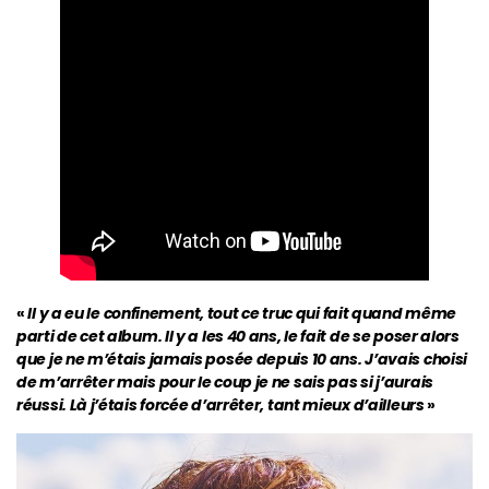
«
Il y a eu le confinement, tout ce truc qui fait quand même
parti de cet album. Il y a les 40 ans, le fait de se poser alors
que je ne m’étais jamais posée depuis 10 ans. J’avais choisi
de m’arrêter mais pour le coup je ne sais pas si j’aurais
réussi. Là j’étais forcée d’arrêter, tant mieux d’ailleurs
»