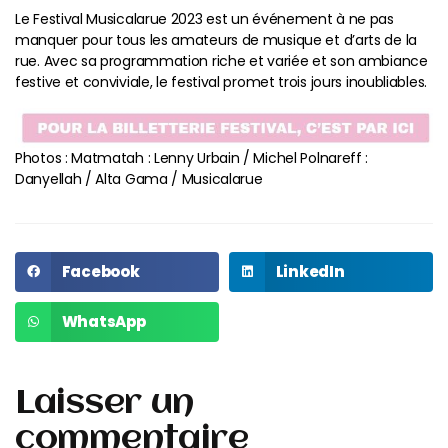
Le Festival Musicalarue 2023 est un événement à ne pas
manquer pour tous les amateurs de musique et d’arts de la
rue. Avec sa programmation riche et variée et son ambiance
festive et conviviale, le festival promet trois jours inoubliables.
Photos : Matmatah : Lenny Urbain / Michel Polnareff :
Danyellah / Alta Gama / Musicalarue
Facebook
LinkedIn
WhatsApp
Laisser un
commentaire