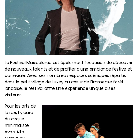
Le Festival Musicalarue est également l’occasion de découvrir
de nouveaux talents et de profiter d’une ambiance festive et
conviviale. Avec ses nombreux espaces scéniques répartis
dans le petit village de Luxey au cœur de l’immense forêt
landaise, le festival offre une expérience unique à ses
visiteurs.
Pour les arts de
la rue, l y aura
du cirque
minimaliste
avec Alta