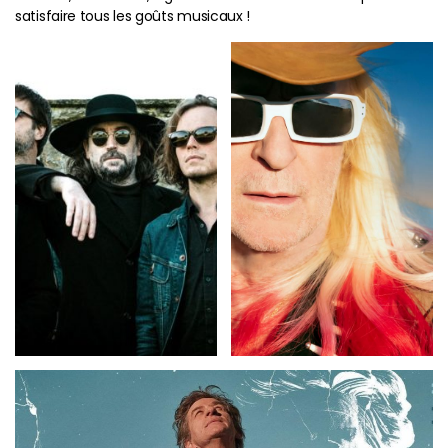
satisfaire tous les goûts musicaux !