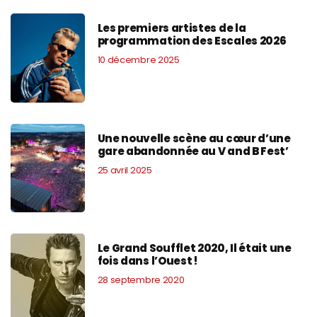
Les premiers artistes de la
programmation des Escales 2026
10 décembre 2025
Une nouvelle scène au cœur d’une
gare abandonnée au V and B Fest’
25 avril 2025
Le Grand Soufflet 2020, Il était une
fois dans l’Ouest !
28 septembre 2020