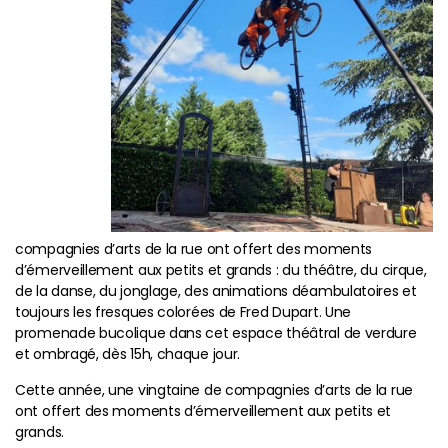
compagnies d’arts de la rue ont offert des moments
d’émerveillement aux petits et grands : du théâtre, du cirque,
de la danse, du jonglage, des animations déambulatoires et
toujours les fresques colorées de Fred Dupart. Une
promenade bucolique dans cet espace théâtral de verdure
et ombragé, dès 15h, chaque jour.
Cette année, une vingtaine de compagnies d’arts de la rue
ont offert des moments d’émerveillement aux petits et
grands.