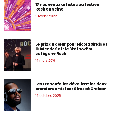
17 nouveaux artistes au festival
Rock en Seine
9 février 2022
Le prix du cœur pour Nicola Sirkis et
Olivier de Sat : le Stétho d’or
catégorie Rock
14 mars 2019
Les Francofolies dévoilent les deux
premiers artistes : Gims et Orelsan
14 octobre 2025