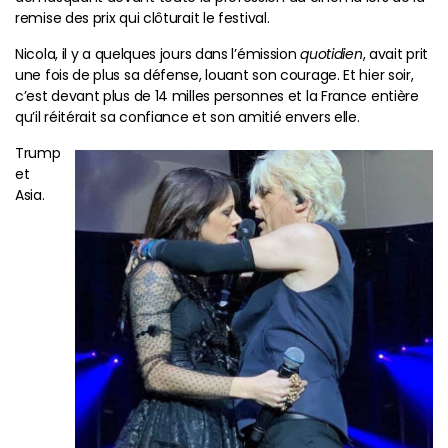
remise des prix qui clôturait le festival.
Nicola, il y a quelques jours dans l’émission
quotidien
, avait prit
une fois de plus sa défense, louant son courage. Et hier soir,
c’est devant plus de 14 milles personnes et la France entière
qu’il réitérait sa confiance et son amitié envers elle.
Trump
et
Asia.