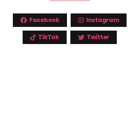
Facebook
Instagram
TikTok
Twitter