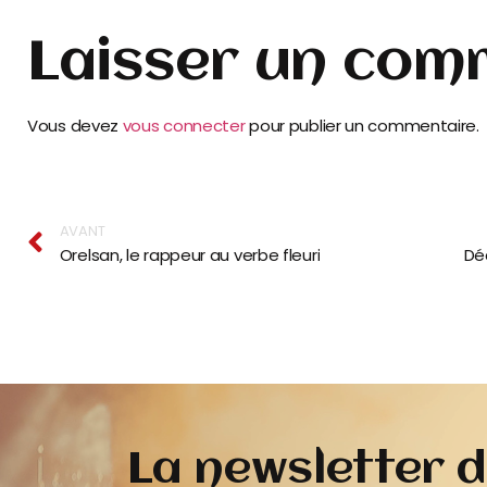
Laisser un com
Vous devez
vous connecter
pour publier un commentaire.
AVANT
Orelsan, le rappeur au verbe fleuri
La newsletter 