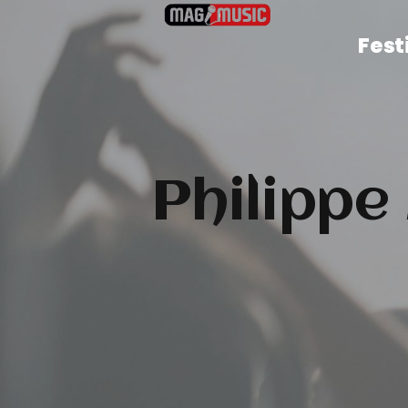
Fest
Philippe