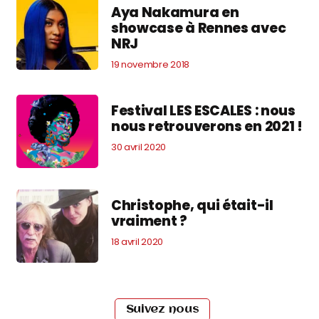
Aya Nakamura en
showcase à Rennes avec
NRJ
19 novembre 2018
Festival LES ESCALES : nous
nous retrouverons en 2021 !
30 avril 2020
Christophe, qui était-il
vraiment ?
18 avril 2020
Suivez nous