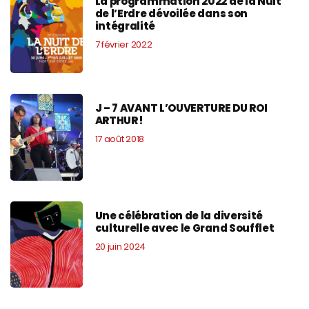
La programmation 2022 de la Nuit
de l’Erdre dévoilée dans son
intégralité
7 février 2022
J – 7 AVANT L’OUVERTURE DU ROI
ARTHUR !
17 août 2018
Une célébration de la diversité
culturelle avec le Grand Soufflet
20 juin 2024