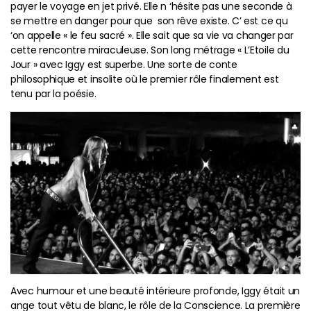
payer le voyage en jet privé. Elle n ‘hésite pas une seconde à
se mettre en danger pour que son rêve existe. C’ est ce qu
‘on appelle « le feu sacré ». Elle sait que sa vie va changer par
cette rencontre miraculeuse. Son long métrage « L’Etoile du
Jour » avec Iggy est superbe. Une sorte de conte
philosophique et insolite où le premier rôle finalement est
tenu par la poésie.
Avec humour et une beauté intérieure profonde, Iggy était un
ange tout vêtu de blanc, le rôle de la Conscience. La première