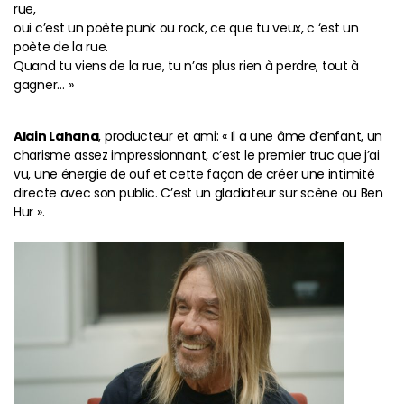
rue,
oui c’est un poète punk ou rock, ce que tu veux, c ‘est un
poète de la rue.
Quand tu viens de la rue, tu n’as plus rien à perdre, tout à
gagner… »
Alain Lahana
, producteur et ami: « Il a une âme d’enfant, un
charisme assez impressionnant, c’est le premier truc que j’ai
vu, une énergie de ouf et cette façon de créer une intimité
directe avec son public. C’est un gladiateur sur scène ou Ben
Hur ».