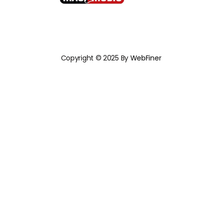
Copyright © 2025 By
WebFiner