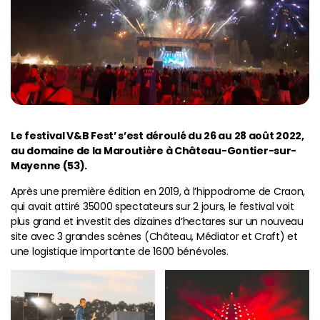
Le festival V&B Fest’ s’est déroulé du 26 au 28 août 2022,
au domaine de la Maroutière à Château-Gontier-sur-
Mayenne (53).
Après une première édition en 2019, à l’hippodrome de Craon,
qui avait attiré 35000 spectateurs sur 2 jours, le festival voit
plus grand et investit des dizaines d’hectares sur un nouveau
site avec 3 grandes scènes (Château, Médiator et Craft) et
une logistique importante de 1600 bénévoles.