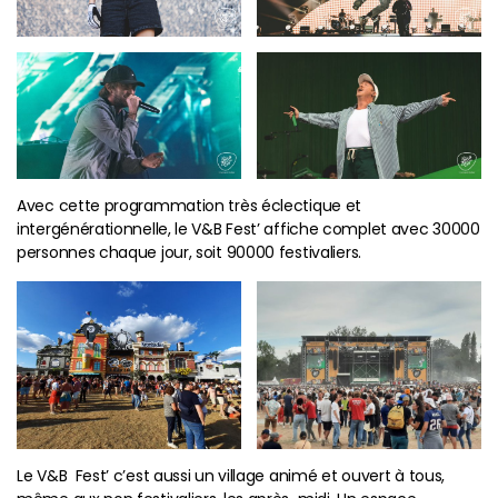
Avec cette programmation très éclectique et
intergénérationnelle, le V&B Fest’ affiche complet avec 30000
personnes chaque jour, soit 90000 festivaliers.
Le V&B Fest’ c’est aussi un village animé et ouvert à tous,