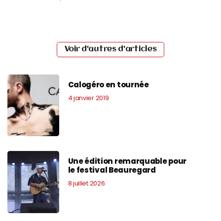
Voir d'autres d'articles
Calogéro en tournée
4 janvier 2019
Une édition remarquable pour
le festival Beauregard
8 juillet 2026