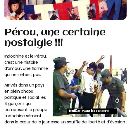
Pérou, une certaine
nostalgie !!!
Indochine et le Pérou,
c’est une histoire
d’amour, une flamme
qui ne s’éteint pas.
Arrivés dans un pays
en plein chaos
politique et social, les
4 garçons qui
composent le groupe
Indochine sèment
dans le cœur de la jeunesse un souffle de liberté et d’évasion.