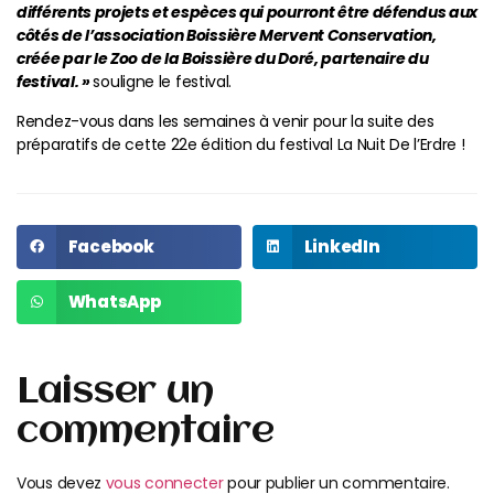
différents projets et espèces qui pourront être défendus aux
côtés de l’association Boissière Mervent Conservation,
créée par le Zoo de la Boissière du Doré, partenaire du
festival.
»
souligne le festival.
Rendez-vous dans les semaines à venir pour la suite des
préparatifs de cette 22e édition du festival La Nuit De l’Erdre !
Facebook
LinkedIn
WhatsApp
Laisser un
commentaire
Vous devez
vous connecter
pour publier un commentaire.