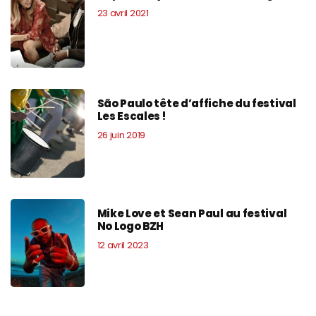
23 avril 2021
São Paulo tête d’affiche du festival
Les Escales !
26 juin 2019
Mike Love et Sean Paul au festival
No Logo BZH
12 avril 2023