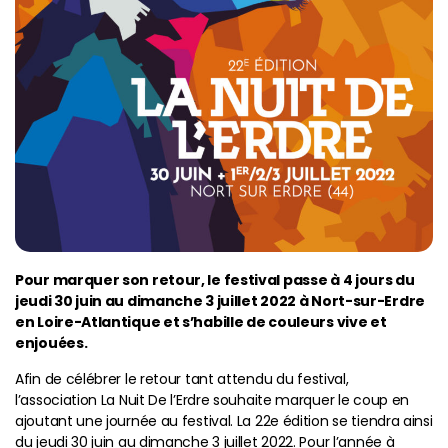
Pour marquer son retour, le festival passe à 4 jours du
jeudi 30 juin au dimanche 3 juillet 2022 à Nort-sur-Erdre
en Loire-Atlantique et s’habille de couleurs vive et
enjouées.
Afin de célébrer le retour tant attendu du festival,
l’association La Nuit De l’Erdre souhaite marquer le coup en
ajoutant une journée au festival. La 22e édition se tiendra ainsi
du jeudi 30 juin au dimanche 3 juillet 2022. Pour l’année à