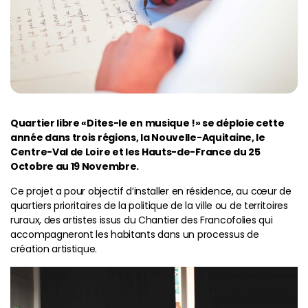
Quartier libre «Dites-le en musique !» se déploie cette
année dans trois régions, la Nouvelle-Aquitaine, le
Centre-Val de Loire et les Hauts-de-France du 25
Octobre au 19 Novembre.
Ce projet a pour objectif d’installer en résidence, au cœur de
quartiers prioritaires de la politique de la ville ou de territoires
ruraux, des artistes issus du Chantier des Francofolies qui
accompagneront les habitants dans un processus de
création artistique.