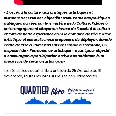
«
L’accès à la culture, aux pratiques artistiques et
culturelles est l’un des objectifs structurants des politiques
publiques portées par le ministère de la Culture. Fidèles à
notre engagement citoyen en faveur de l’accès à la culture
et forts de notre expérience dans le domaine de l’éducation
artistique et culturelle, nous proposons de déployer, dans le
cadre de l’Été culturel 2021 sur l’ensemble du territoire, un
dispositif de « Permanence artistique » ayant pour objectif
d’encourager la participation active des habitants à un
processus de création artistique.
«
Les résidences quartier libre ont lieu du 25 Octobre au 19
Novembre, toutes les infos sur le site des Francofolies :