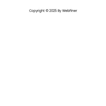
Copyright © 2025 By
WebFiner