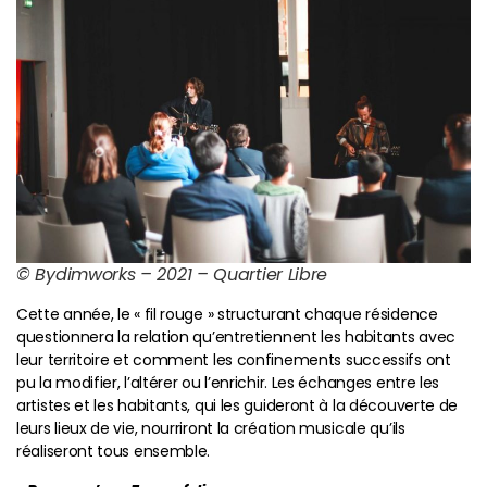
© Bydimworks – 2021 – Quartier Libre
Cette année, le « fil rouge » structurant chaque résidence
questionnera la relation qu’entretiennent les habitants avec
leur territoire et comment les confinements successifs ont
pu la modifier, l’altérer ou l’enrichir. Les échanges entre les
artistes et les habitants, qui les guideront à la découverte de
leurs lieux de vie, nourriront la création musicale qu’ils
réaliseront tous ensemble.